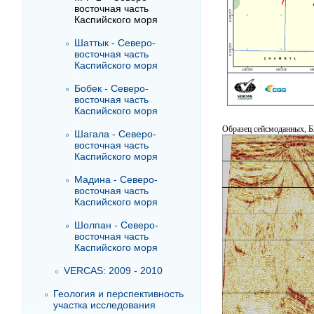
восточная часть
Каспийского моря
Шаттык - Северо-
восточная часть
Каспийского моря
Бобек - Северо-
восточная часть
Каспийского моря
Образец сейсмоданных, Бл
Шагала - Северо-
восточная часть
Каспийского моря
Мадина - Северо-
восточная часть
Каспийского моря
Шолпан - Северо-
восточная часть
Каспийского моря
VERCAS: 2009 - 2010
Геология и перспективность
участка исследования