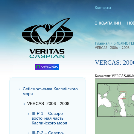
»
VERCAS: 2006
Казахстан: VERCAS-06-0
Сейсмосъемка Каспийского
моря
VERCAS: 2006 - 2008
III-P-1 – Северо-
восточная часть
Каспийского моря
III-P-2 – Северо-